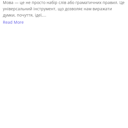
Мова — це не просто набір слів або граматичних правил. Це
універсальний інструмент, що дозволяє нам виражати
думки, почуття, ідеї,...
Read More