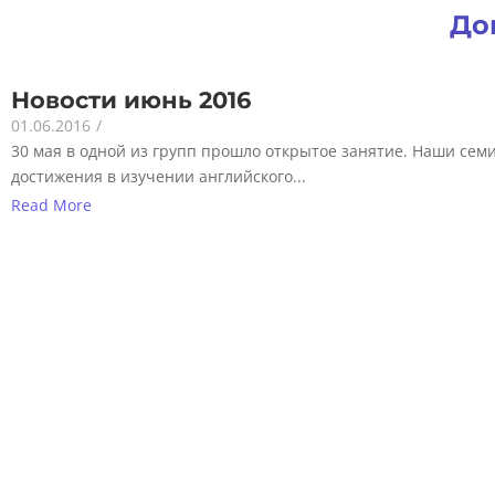
До
Новости июнь 2016
01.06.2016
/
30 мая в одной из групп прошло открытое занятие. Наши сем
достижения в изучении английского...
Read More