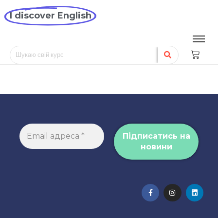
I discover English