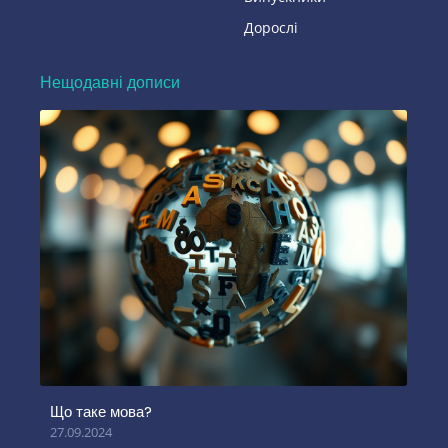
Дорослі
Нещодавні дописи
Що таке мова?
27.09.2024