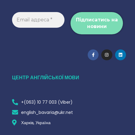
ЦЕНТР АНГЛІЙСЬКОЇ МОВИ
+(063) 10 77 003 (Viber)
english_bavaria@ukr.net
Харків, Україна