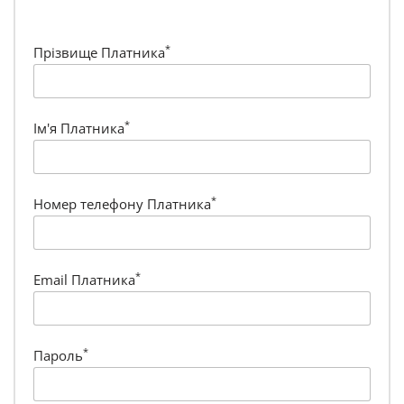
*
Прізвище Платника
*
Ім'я Платника
*
Номер телефону Платника
*
Email Платника
*
Пароль