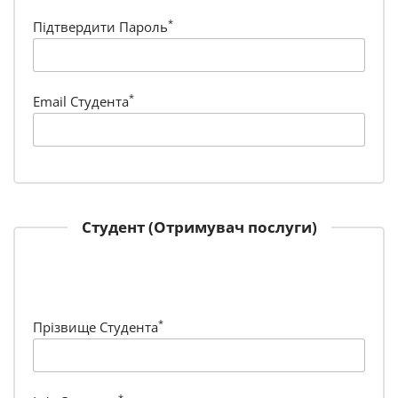
*
Підтвердити Пароль
*
Email Студента
Студент (Отримувач послуги)
*
Прізвище Студента
*