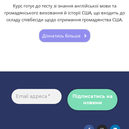
Курс готує до тесту зі знання англійської мови та
громадянського виховання й історії США, що входить до
складу співбесіди щодо отримання громадянства США.
Дізнатись більше