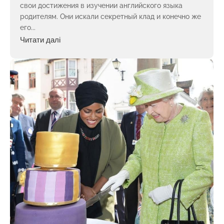
свои достижения в изучении английского языка
родителям. Они искали секретный клад и конечно же
его...
Читати далі