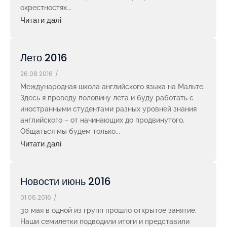
окрестностях...
Читати далі
Лето 2016
26.08.2016
/
Международная школа английского языка на Мальте.
Здесь я проведу половину лета и буду работать с
иностранными студентами разных уровней знания
английского – от начинающих до продвинутого.
Общаться мы будем только...
Читати далі
Новости июнь 2016
01.06.2016
/
30 мая в одной из групп прошло открытое занятие.
Наши семилетки подводили итоги и представили